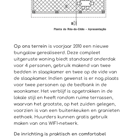
Op ons terrein
is voorjaar 2010 een nieuwe
bungalow gerealiseerd. Deze compleet
uitgeruste woning biedt standaard onderdak
voor 4 personen, gebruik makend van twee
bedden in slaapkamer en twee op de vide van
de slaapkamer. Indien gewenst is er nog plaats
voor twee personen op de bedbank in de
woonkamer. Het verblijf is opgetrokken in de
lokale stijl en heeft rondom ruime terrassen,
waarvan het grootste, op het zuiden gelegen,
voorzien is van een buitenkeuken en granieten
eethoek. Huurders kunnen gratis gebruik
maken van ons WIFI-netwerk.
De inrichting is praktisch en comfortabel