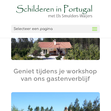
Selecteer een pagina
Geniet tijdens je workshop
van ons gastenverblijf