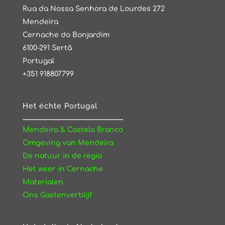
Rua da Nossa Senhora de Lourdes 272
Mendeira
Cernache do Bonjardim
6100-291 Sertã
Portugal
+351 918807799
Het échte Portugal
Mendeira & Castelo Branco
Omgeving van Mendeira
De natuur in de regio
Het weer in Cernache
Materialen
Ons Gastenverblijf