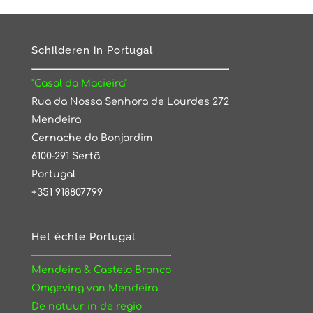
Schilderen in Portugal
"Casal da Macieira"
Rua da Nossa Senhora de Lourdes 272
Mendeira
Cernache do Bonjardim
6100-291 Sertã
Portugal
+351 918807799
Het échte Portugal
Mendeira & Castelo Branco
Omgeving van Mendeira
De natuur in de regio