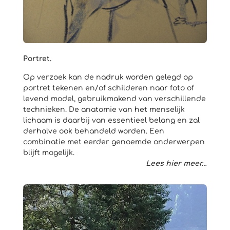
Portret.
Op verzoek kan de nadruk worden gelegd op
portret tekenen en/of schilderen naar foto of
levend model, gebruikmakend van verschillende
technieken. De anatomie van het menselijk
lichaam is daarbij van essentieel belang en zal
derhalve ook behandeld worden. Een
combinatie met eerder genoemde onderwerpen
blijft mogelijk.
Lees hier meer…