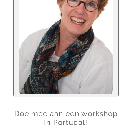
Doe mee aan een workshop
in Portugal!