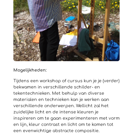
Mogelijkheden:
Tijdens een workshop of cursus kun je je (verder)
bekwamen in verschillende schilder- en
tekentechnieken. Met behulp van diverse
materialen en technieken kan je werken aan
verschillende onderwerpen. Wellicht zal het
zuidelijke licht en de intense kleuren je
inspireren om te gaan experimenteren met vorm
en lijn, kleur contrast en licht om te komen tot
een evenwichtige abstracte compositie.