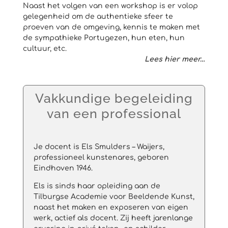
Naast het volgen van een workshop is er volop
gelegenheid om de authentieke sfeer te
proeven van de omgeving, kennis te maken met
de sympathieke Portugezen, hun eten, hun
cultuur, etc.
Lees hier meer…
Vakkundige begeleiding
van een professional
Je docent is Els Smulders – Waijers,
professioneel kunstenares, geboren
Eindhoven 1946.
Els is sinds haar opleiding aan de
Tilburgse Academie voor Beeldende Kunst,
naast het maken en exposeren van eigen
werk, actief als docent. Zij heeft jarenlange