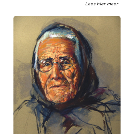
Lees hier meer…