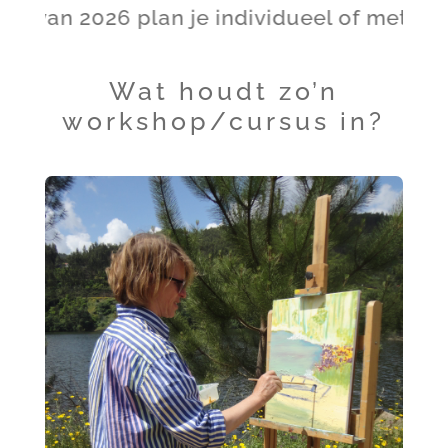
 2026 plan je individueel of met een gro
Wat houdt zo’n
workshop/cursus in?