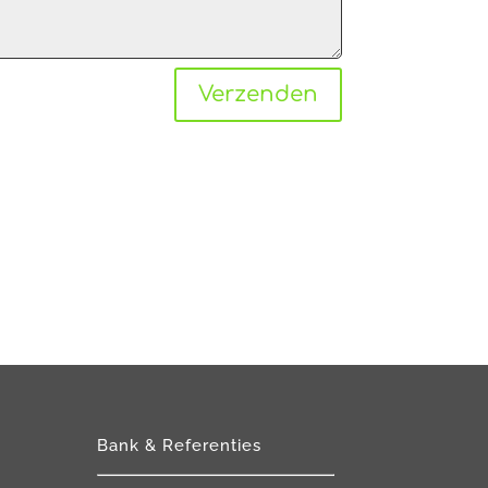
Verzenden
Bank & Referenties