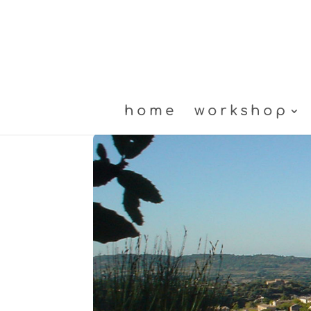
home
workshop