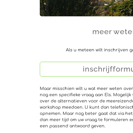
meer weten
Als u meteen wilt inschrijven 
inschrijfform
Maar misschien wilt u wat meer weten over
nog een specifieke vraag aan Els. Mogelijk
over de alternatieven voor de meereizend
workshop meedoen. U kunt dan telefonisc
opnemen. Maar nog beter gaat dat via het 
dan meer tijd om uw vraag te formuleren 
een passend antwoord geven.