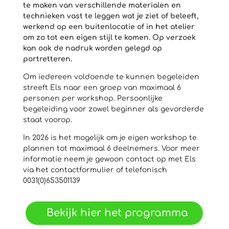
te maken van verschillende materialen en
technieken vast te leggen wat je ziet of beleeft,
werkend op een buitenlocatie of in het atelier
om zo tot een eigen stijl te komen. Op verzoek
kan ook de nadruk worden gelegd op
portretteren.
Om iedereen voldoende te kunnen begeleiden
streeft Els naar een groep van maximaal 6
personen per workshop. Persoonlijke
begeleiding voor zowel beginner als gevorderde
staat voorop.
In 2026 is het mogelijk om je eigen workshop te
plannen tot maximaal 6 deelnemers. Voor meer
informatie neem je gewoon contact op met Els
via het contactformulier of telefonisch
0031(0)653501139
Bekijk hier het programma