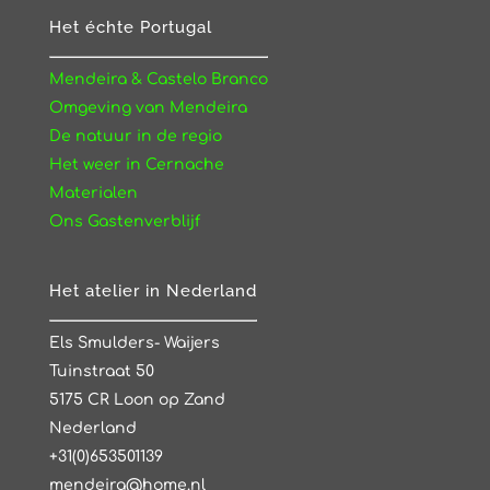
Het échte Portugal
Mendeira & Castelo Branco
Omgeving van Mendeira
De natuur in de regio
Het weer in Cernache
Materialen
Ons Gastenverblijf
Het atelier in Nederland
Els Smulders- Waijers
Tuinstraat 50
5175 CR Loon op Zand
Nederland
+31(0)653501139
mendeira@home.nl