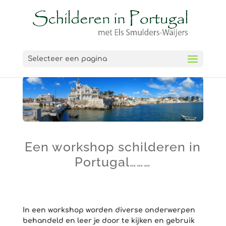
Selecteer een pagina
Een workshop schilderen in
Portugal………
In een workshop worden diverse onderwerpen
behandeld en leer je door te kijken en gebruik