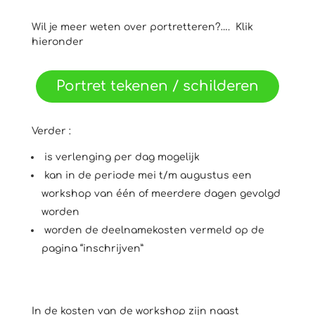
Wil je meer weten over portretteren?…. Klik
hieronder
Portret tekenen / schilderen
Verder :
is verlenging per dag mogelijk
kan in de periode mei t/m augustus een
workshop van één of meerdere dagen gevolgd
worden
worden de deelnamekosten vermeld op de
pagina “inschrijven”
In de kosten van de workshop zijn naast