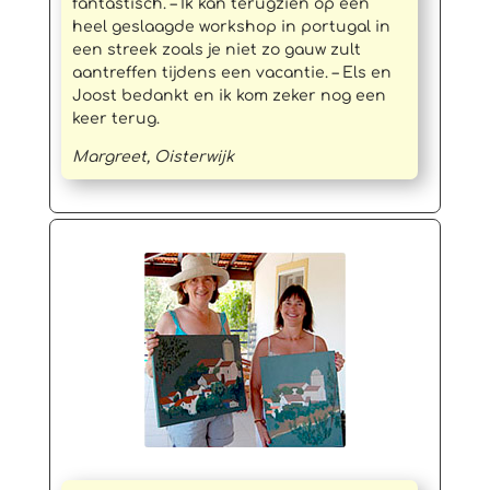
fantastisch. – Ik kan terugzien op een
heel geslaagde workshop in portugal in
een streek zoals je niet zo gauw zult
aantreffen tijdens een vacantie. – Els en
Joost bedankt en ik kom zeker nog een
keer terug.
Margreet, Oisterwijk