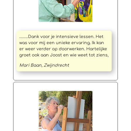
………Dank voor je intensieve lessen. Het
was voor mij een unieke ervaring. Ik kan
er weer verder op doorwerken. Hartelijke
groet ook aan Joost en wie weet tot ziens,
Mari Baan, Zwijndrecht