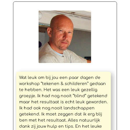
Wat leuk om bij jou een paar dagen de
workshop “tekenen & schilderen” gedaan
te hebben. Het was een leuk gezellig
groepje. Ik had nog nooit “blind” getekend
maar het resultaat is echt leuk geworden.
Ik had ook nog nooit landschappen
getekend. Ik moet zeggen dat ik erg blij
ben met het resultaat. Alles natuurlijk
dank zij jouw hulp en tips. En het leuke