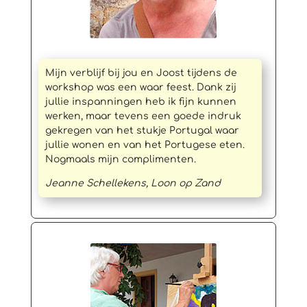
Mijn verblijf bij jou en Joost tijdens de
workshop was een waar feest. Dank zij
jullie inspanningen heb ik fijn kunnen
werken, maar tevens een goede indruk
gekregen van het stukje Portugal waar
jullie wonen en van het Portugese eten.
Nogmaals mijn complimenten.
Jeanne Schellekens, Loon op Zand