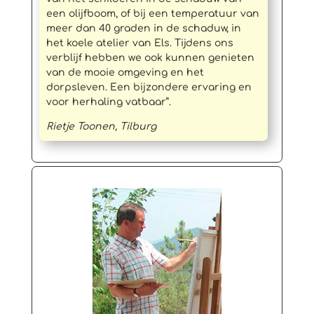
een olijfboom, of bij een temperatuur van
meer dan 40 graden in de schaduw, in
het koele atelier van Els. Tijdens ons
verblijf hebben we ook kunnen genieten
van de mooie omgeving en het
dorpsleven. Een bijzondere ervaring en
voor herhaling vatbaar”.
Rietje Toonen, Tilburg