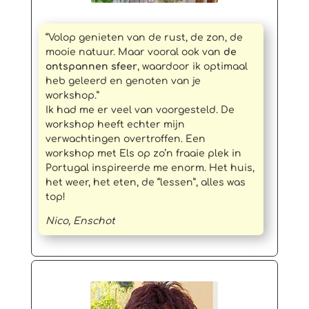
“Volop genieten van de rust, de zon, de
mooie natuur. Maar vooral ook van
de
ontspannen sfeer
, waardoor ik optimaal
heb geleerd en genoten van je
workshop.”
Ik had me er veel van voorgesteld. De
workshop heeft echter mijn
verwachtingen overtroffen. Een
workshop met Els op zo’n fraaie plek in
Portugal inspireerde me enorm. Het huis,
het weer, het eten, de “lessen”, alles was
top!
Nico, Enschot