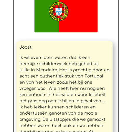
Joost,
Ik wil even laten weten dat ik een
heerlijke schilderweek heb gehad bij
jullie in Mendeira. Het is prachtig daar en
echt een authentiek stuk van Portugal
en van het leven zoals het bij ons
vroeger was . Wie heeft hier nu nog een
kersenboom in het wild en waar kriebelt
het gras nog aan je billen in geval van… .
Ik heb lekker kunnen schilderen en
ondertussen genoten van de mooie
omgeving. De uitstapjes die we gemaakt
hebben waren heel leuk en we hebben
daarbij ook nog lekker gegeten. We