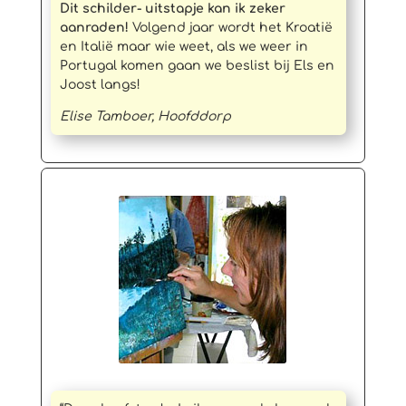
Dit schilder- uitstapje kan ik zeker
aanraden!
Volgend jaar wordt het Kroatië
en Italië maar wie weet, als we weer in
Portugal komen gaan we beslist bij Els en
Joost langs!
Elise Tamboer, Hoofddorp