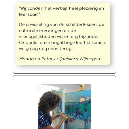
“
Wij vonden het verblijf heel plezierig en
leerzaam
“.
De afwisseling van de schilderlessen, de
culturele ervaringen en de
vismogelijkheden waren erg bijzonder.
Ondanks onze nogal hoge leeftijd komen
we graag nog eens terug.
Hanna en Peter Leijdekkers, Nijmegen