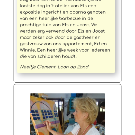
laatste dag in ’t atelier van Els een
expositie ingericht en daarna genoten
van een heerlijke barbecue in de
prachtige tuin van Els en Joost. We
werden erg verwend door Els en Joost
maar zeker ook door de gastheer en
gastvrouw van ons appartement, Ed en
Winnie. Een heerlijke week voor iedereen
die van schilderen houdt.
Neeltje Clement, Loon op Zand