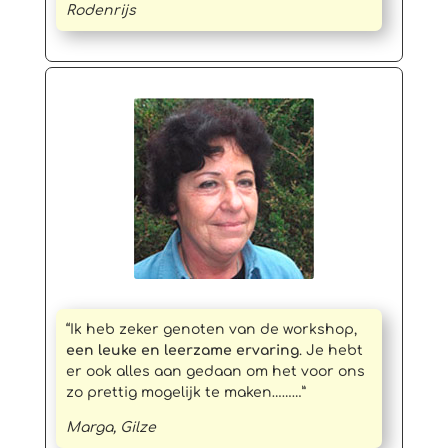
Rodenrijs
“Ik heb zeker genoten van de workshop,
een leuke en leerzame ervaring
. Je hebt
er ook alles aan gedaan om het voor ons
zo prettig mogelijk te maken………”
Marga, Gilze