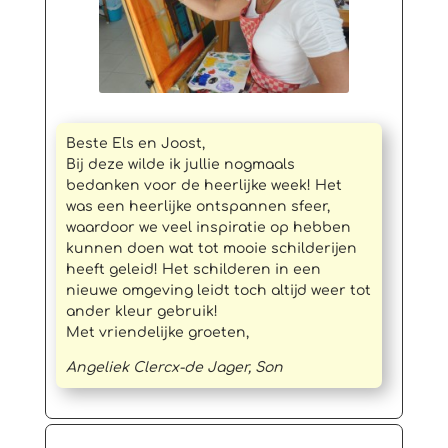
Beste Els en Joost,
Bij deze wilde ik jullie nogmaals
bedanken voor de heerlijke week! Het
was een heerlijke ontspannen sfeer,
waardoor we veel inspiratie op hebben
kunnen doen wat tot mooie schilderijen
heeft geleid! Het schilderen in een
nieuwe omgeving leidt toch altijd weer tot
ander kleur gebruik!
Met vriendelijke groeten,
Angeliek Clercx-de Jager, Son