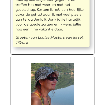
troffen het met weer en met het
gezelschap. Kortom ik heb een heerlijke
vakantie gehad waar ik met veel plezier
aan terug denk. Ik dank jullie hartelijk
voor de goede zorgen en ik wens jullie
nog een fijne vakantie daar.
Groeten van Louise Musters van Iersel ,
Tilburg.