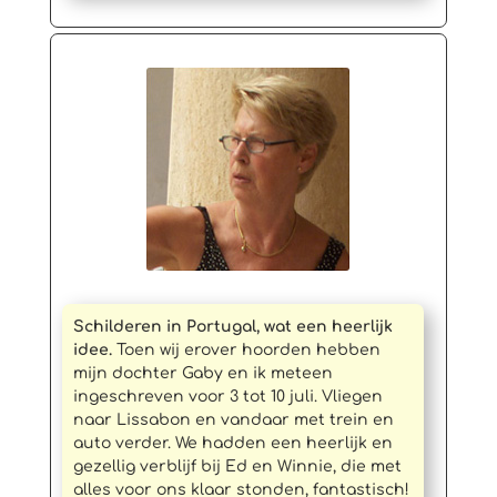
Schilderen in Portugal, wat een heerlijk
idee.
Toen wij erover hoorden hebben
mijn dochter Gaby en ik meteen
ingeschreven voor 3 tot 10 juli. Vliegen
naar Lissabon en vandaar met trein en
auto verder. We hadden een heerlijk en
gezellig verblijf bij Ed en Winnie, die met
alles voor ons klaar stonden, fantastisch!