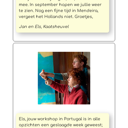
mee. In september hopen we jullie weer
te zien. Nog een fijne tijd in Mendeira,
vergeet het Hollands niet. Groetjes,
Jan en Els, Kaatsheuvel
Els, jouw workshop in Portugal is in alle
opzichten een geslaagde week geweest;