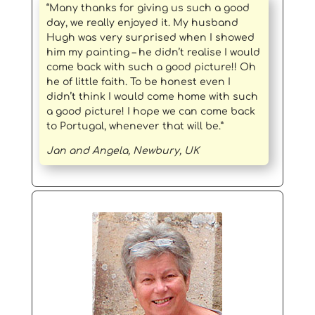
“Many thanks for giving us such a good
day, we really enjoyed it. My husband
Hugh was very surprised when I showed
him my painting – he didn’t realise I would
come back with such a good picture!! Oh
he of little faith. To be honest even I
didn’t think I would come home with such
a good picture! I hope we can come back
to Portugal, whenever that will be.”
Jan and Angela, Newbury, UK