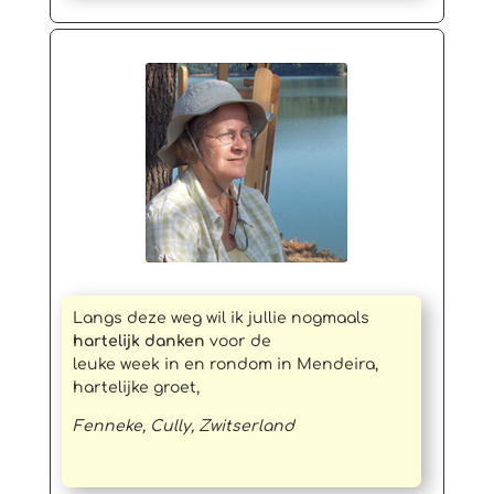
Langs deze weg wil ik jullie nogmaals
hartelijk danken
voor de
leuke week in en rondom in Mendeira,
hartelijke groet,
Fenneke, Cully, Zwitserland