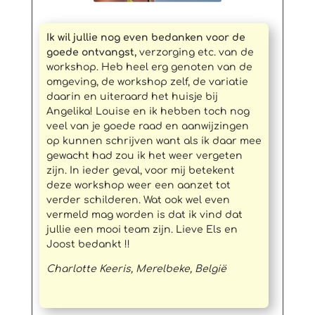
Ik wil jullie nog even bedanken voor de
goede ontvangst,
verzorging etc. van de
workshop. Heb heel erg genoten van de
omgeving, de workshop zelf, de variatie
daarin en uiteraard het huisje bij
Angelika! Louise en ik hebben toch nog
veel van je goede raad en aanwijzingen
op kunnen schrijven want als ik daar mee
gewacht had zou ik het weer vergeten
zijn. In ieder geval, voor mij betekent
deze workshop weer een aanzet tot
verder schilderen. Wat ook wel even
vermeld mag worden is dat ik vind dat
jullie een mooi team zijn. Lieve Els en
Joost bedankt !!
Charlotte Keeris, Merelbeke, België