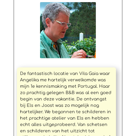
De fantastisch locatie van Vila Gaia waar
Angelika me hartelijk verwelkomde was
mijn 1e kennismaking met Portugal. Haar
zo prachtig gelegen B&B was al een goed
begin van deze vakantie. De ontvangst
bij Els en Joost was zo mogelijk nog
hartelijker. We begonnen te schilderen in
het prachtige atelier van Els en hebben
echt alles uitgeprobeerd. Van schetsen
en schilderen van het uitzicht tot