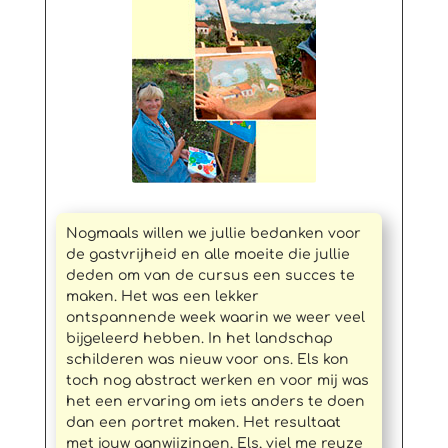
Nogmaals willen we jullie bedanken voor
de gastvrijheid en alle moeite die jullie
deden om van de cursus een succes te
maken. Het was een lekker
ontspannende week waarin we weer veel
bijgeleerd hebben. In het landschap
schilderen was nieuw voor ons. Els kon
toch nog abstract werken en voor mij was
het een ervaring om iets anders te doen
dan een portret maken. Het resultaat
met jouw aanwijzingen, Els, viel me reuze