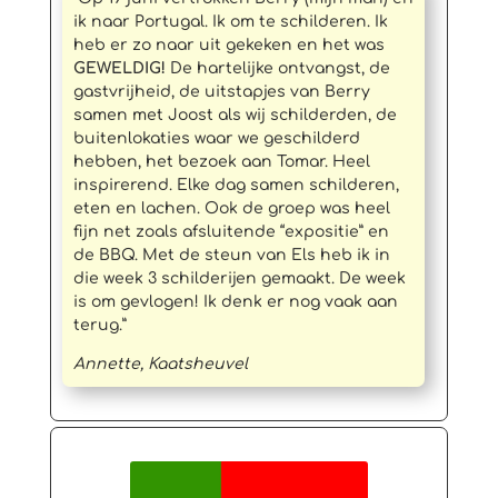
ik naar Portugal. Ik om te schilderen. Ik
heb er zo naar uit gekeken en het was
GEWELDIG!
De hartelijke ontvangst, de
gastvrijheid, de uitstapjes van Berry
samen met Joost als wij schilderden, de
buitenlokaties waar we geschilderd
hebben, het bezoek aan Tomar. Heel
inspirerend. Elke dag samen schilderen,
eten en lachen. Ook de groep was heel
fijn net zoals afsluitende “expositie” en
de BBQ. Met de steun van Els heb ik in
die week 3 schilderijen gemaakt. De week
is om gevlogen! Ik denk er nog vaak aan
terug.”
Annette, Kaatsheuvel