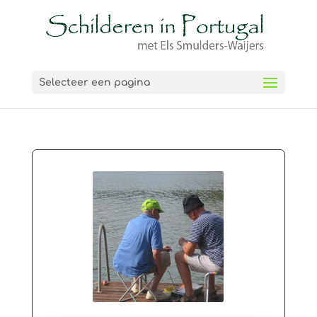
Selecteer een pagina