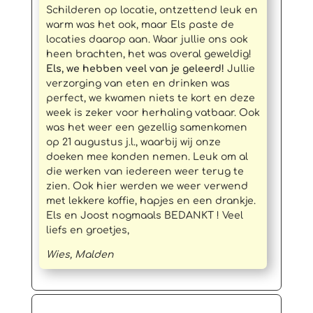
Schilderen op locatie, ontzettend leuk en
warm was het ook, maar Els paste de
locaties daarop aan. Waar jullie ons ook
heen brachten, het was overal geweldig!
Els, we hebben veel van je geleerd!
Jullie
verzorging van eten en drinken was
perfect, we kwamen niets te kort en deze
week is zeker voor herhaling vatbaar. Ook
was het weer een gezellig samenkomen
op 21 augustus j.l., waarbij wij onze
doeken mee konden nemen. Leuk om al
die werken van iedereen weer terug te
zien. Ook hier werden we weer verwend
met lekkere koffie, hapjes en een drankje.
Els en Joost nogmaals BEDANKT ! Veel
liefs en groetjes,
Wies, Malden