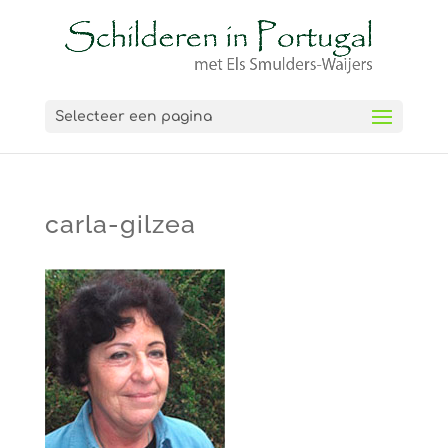
Selecteer een pagina
carla-gilzea