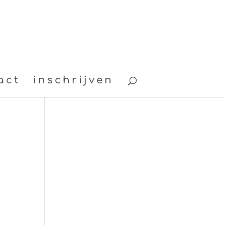
act
inschrijven