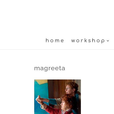
home
workshop
magreeta