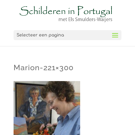
Selecteer een pagina
Marion-221×300