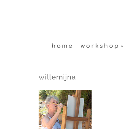
home
workshop
willemijna