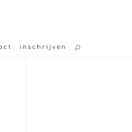
act
inschrijven