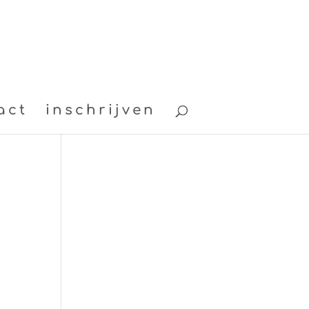
act
inschrijven