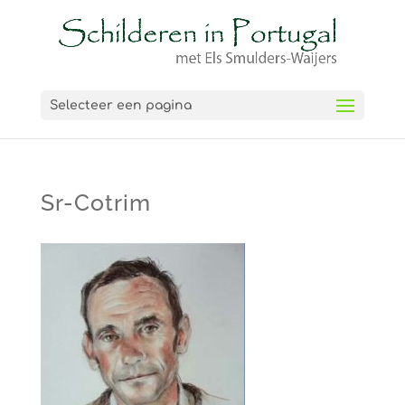
Selecteer een pagina
Sr-Cotrim