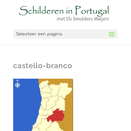
Selecteer een pagina
castello-branco